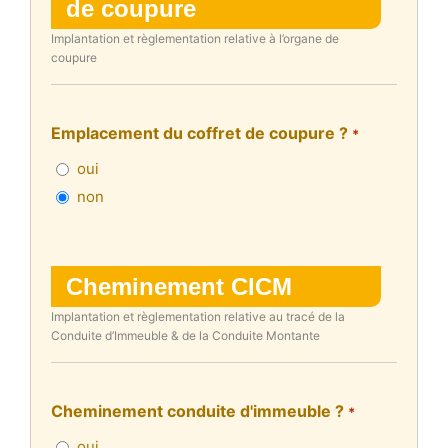
de coupure
Implantation et règlementation relative à l’organe de
coupure
Emplacement du coffret de coupure ?
*
oui
non
Cheminement CICM
Implantation et règlementation relative au tracé de la
Conduite d’Immeuble & de la Conduite Montante
Cheminement conduite d'immeuble ?
*
oui