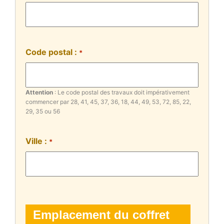
Code postal :
*
Attention
: Le code postal des travaux doit impérativement
commencer par 28, 41, 45, 37, 36, 18, 44, 49, 53, 72, 85, 22,
29, 35 ou 56
Ville :
*
Emplacement du coffret