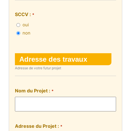
SCCV :
*
oui
non
Adresse des travaux
Adresse de votre futur projet
Nom du Projet :
*
Adresse du Projet :
*