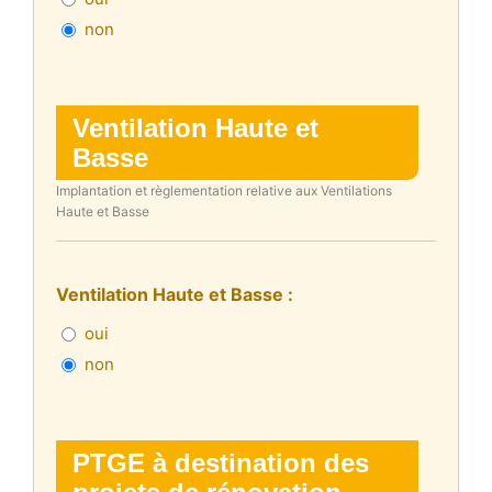
non
Ventilation Haute et
Basse
Implantation et règlementation relative aux Ventilations
Haute et Basse
Ventilation Haute et Basse :
oui
non
PTGE à destination des