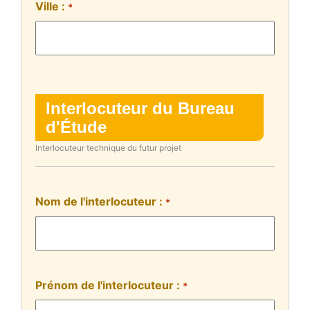
Ville :
*
Interlocuteur du Bureau
d'Étude
Interlocuteur technique du futur projet
Nom de l'interlocuteur :
*
Prénom de l'interlocuteur :
*