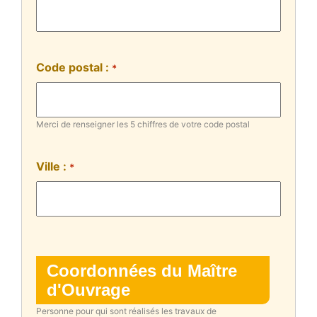
Code postal :
*
Merci de renseigner les 5 chiffres de votre code postal
Ville :
*
Coordonnées du Maître
d'Ouvrage
Personne pour qui sont réalisés les travaux de