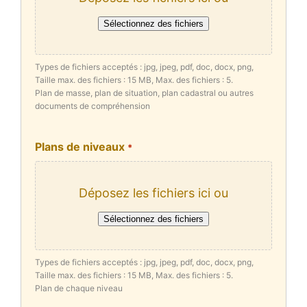
Sélectionnez des fichiers
Types de fichiers acceptés : jpg, jpeg, pdf, doc, docx, png,
Taille max. des fichiers : 15 MB, Max. des fichiers : 5.
Plan de masse, plan de situation, plan cadastral ou autres
documents de compréhension
Plans de niveaux
*
Déposez les fichiers ici ou
Sélectionnez des fichiers
Types de fichiers acceptés : jpg, jpeg, pdf, doc, docx, png,
Taille max. des fichiers : 15 MB, Max. des fichiers : 5.
Plan de chaque niveau