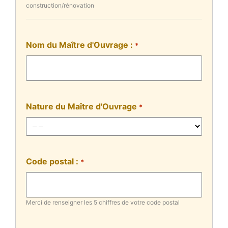
construction/rénovation
Nom du Maître d'Ouvrage :
*
Nature du Maître d'Ouvrage
*
Code postal :
*
Merci de renseigner les 5 chiffres de votre code postal