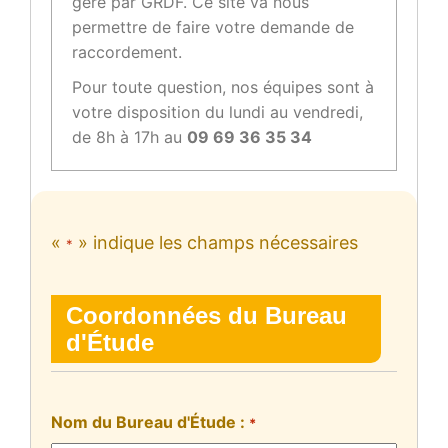
géré par GRDF. Ce site va nous
permettre de faire votre demande de
raccordement.
Pour toute question, nos équipes sont à
votre disposition du lundi au vendredi,
de 8h à 17h au
09 69 36 35 34
«
» indique les champs nécessaires
*
Coordonnées du Bureau
d'Étude
Nom du Bureau d'Étude :
*