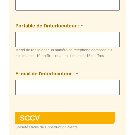
Portable de l'interlocuteur :
*
Merci de renseigner un numéro de téléphone composé au
minimum de 10 chiffres et au maximum de 15 chiffres
E-mail de l'interlocuteur :
*
SCCV
Société Civile de Construction-Vente